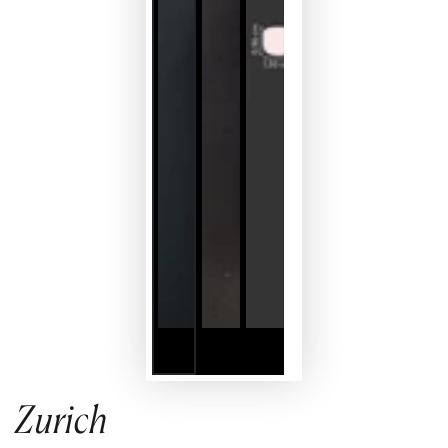
Zurich