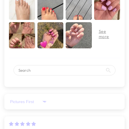
Sort by