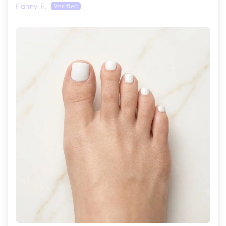
Fanny F.