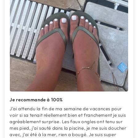
Je recommande à 100%
J’ai attendu la fin de ma semaine de vacances pour
voir si sa tenait réellement bien et franchement je suis
agréablement surprise. Les faux ongles ont tenu sur
mes pied, j’ai sauté dans la piscine, je me suis doucher
avec, j’ai été à la mer, rien a bougé. Je suis super