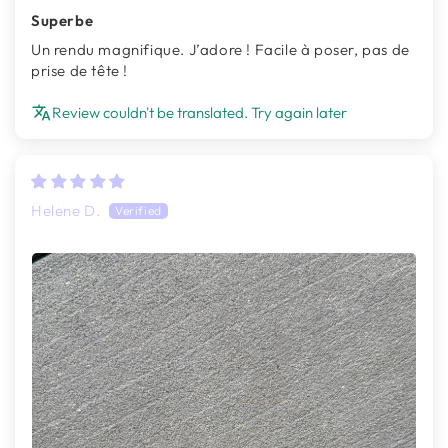
Superbe
Un rendu magnifique. J’adore ! Facile à poser, pas de
prise de tête !
Review couldn't be translated. Try again later
Helene D.