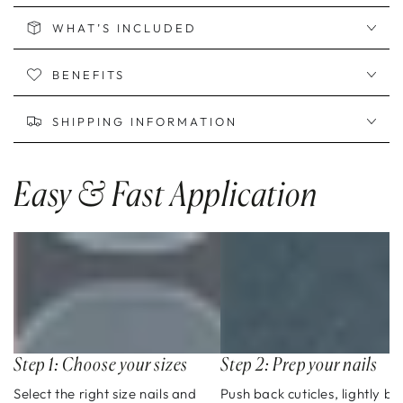
WHAT’S INCLUDED
BENEFITS
SHIPPING INFORMATION
Easy & Fast Application
Step 1: Choose your sizes
Step 2: Prep your nails
Select the right size nails and
Push back cuticles, lightly bu