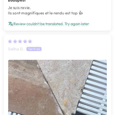
Budapest
Je suis ravie.
Ils sont magnifiques et le rendu est top 👍
Review couldn't be translated. Try again later
Saliha D.