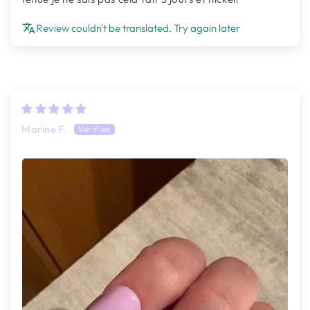
Review couldn't be translated. Try again later
Marine F.